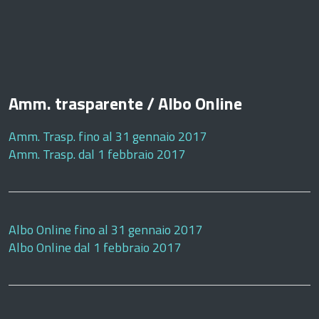
Amm. trasparente / Albo Online
Amm. Trasp. fino al 31 gennaio 2017
Amm. Trasp. dal 1 febbraio 2017
Albo Online fino al 31 gennaio 2017
Albo Online dal 1 febbraio 2017