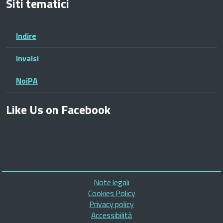
Siti tematici
Indire
Invalsi
NoiPA
Like Us on Facebook
Piè
Note legali
di
Cookies Policy
pagina
Privacy policy
Accessibilità