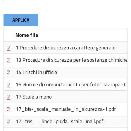
APPLICA
Nome file
1 Procedure di sicurezza a carattere generale
13 Procedure di sicurezza per le sostanze chimiche
14 I rischi in ufficio
16 Norme di comportamento per fotoc. stampanti 
17 Scale a mano
17_bis-_scala_manuale_in_sicurezza-1.pdf
17_tris_-_linee_guida_scale_inail.pdf