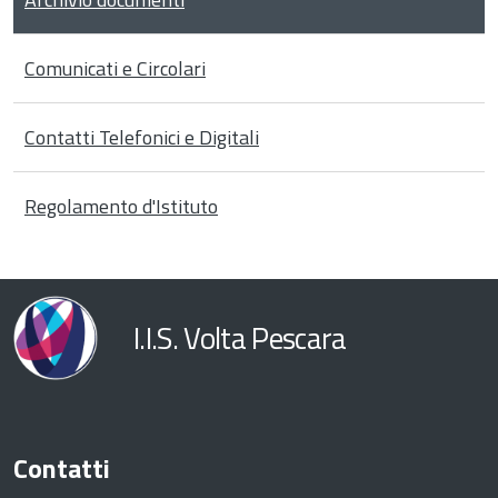
Comunicati e Circolari
Contatti Telefonici e Digitali
Regolamento d'Istituto
I.I.S. Volta Pescara
Contatti