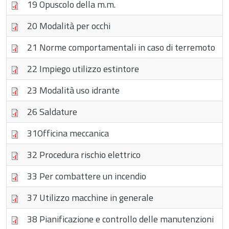
19 Opuscolo della m.m.
20 Modalità per occhi
21 Norme comportamentali in caso di terremoto
22 Impiego utilizzo estintore
23 Modalità uso idrante
26 Saldature
31Officina meccanica
32 Procedura rischio elettrico
33 Per combattere un incendio
37 Utilizzo macchine in generale
38 Pianificazione e controllo delle manutenzioni