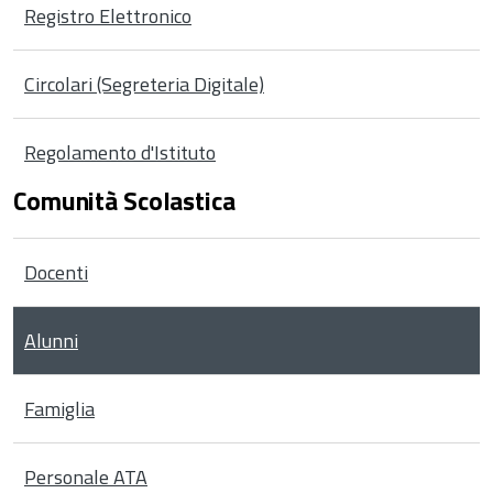
Registro Elettronico
Circolari (Segreteria Digitale)
Regolamento d'Istituto
Comunità Scolastica
Docenti
Alunni
Famiglia
Personale ATA