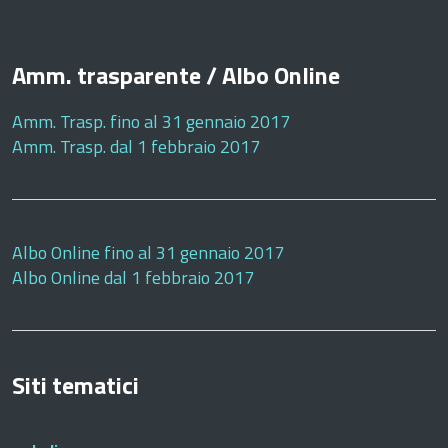
Amm. trasparente / Albo Online
Amm. Trasp. fino al 31 gennaio 2017
Amm. Trasp. dal 1 febbraio 2017
Albo Online fino al 31 gennaio 2017
Albo Online dal 1 febbraio 2017
Siti tematici