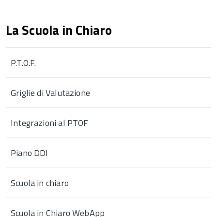
La Scuola in Chiaro
P.T.O.F.
Griglie di Valutazione
Integrazioni al PTOF
Piano DDI
Scuola in chiaro
Scuola in Chiaro WebApp