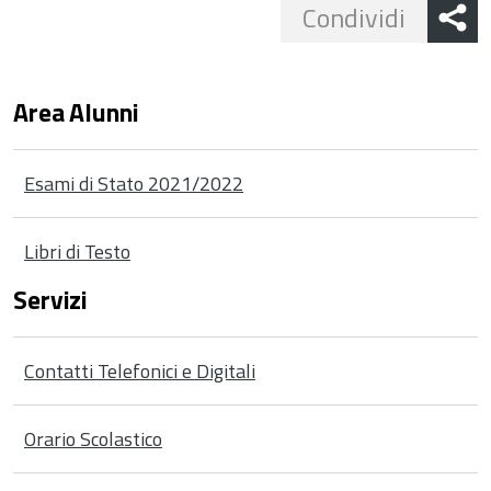
Share
Condividi
button
Area Alunni
Esami di Stato 2021/2022
Libri di Testo
Servizi
Contatti Telefonici e Digitali
Orario Scolastico