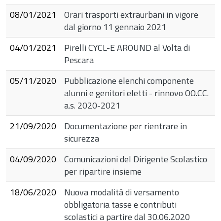
08/01/2021
Orari trasporti extraurbani in vigore
dal giorno 11 gennaio 2021
04/01/2021
Pirelli CYCL-E AROUND al Volta di
Pescara
05/11/2020
Pubblicazione elenchi componente
alunni e genitori eletti - rinnovo OO.CC.
a.s. 2020-2021
21/09/2020
Documentazione per rientrare in
sicurezza
04/09/2020
Comunicazioni del Dirigente Scolastico
per ripartire insieme
18/06/2020
Nuova modalità di versamento
obbligatoria tasse e contributi
scolastici a partire dal 30.06.2020