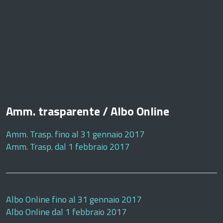
Amm. trasparente / Albo Online
Amm. Trasp. fino al 31 gennaio 2017
Amm. Trasp. dal 1 febbraio 2017
Albo Online fino al 31 gennaio 2017
Albo Online dal 1 febbraio 2017