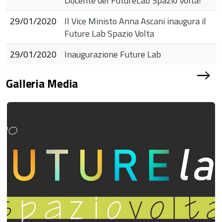
Docente del FutureLab Spazio Volta!
29/01/2020
Il Vice Ministo Anna Ascani inaugura il
Future Lab Spazio Volta
29/01/2020
Inaugurazione Future Lab
b
Galleria Media