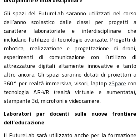
disciplinare e interdisciplinare
Gli spazi del FutureLab saranno utilizzati nel corso
dell’anno scolastico dalle classi per progetti a
carattere laboratoriale e interdisciplinare che
includano l’utilizzo di tecnologie avanzate. Progetti di
robotica, realizzazione e progettazione di droni,
esperimenti di comunicazione con l’utilizzo di
attrezzature digitali altamente innovative e tanto
altro ancora. Gli spazi saranno dotati di proiettori a
360° per realtà immersiva, visori, laptop
zSpace
con
tecnologia AR-VR (realtà virtuale e aumentata),
stampante 3d, microfoni e videocamere.
Laboratori per docenti sulle nuove frontiere
dell’educazione
Il FutureLab sarà utilizzato anche per la formazione