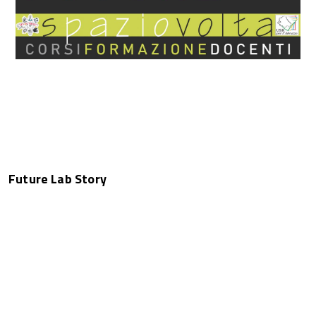
Future Lab Story