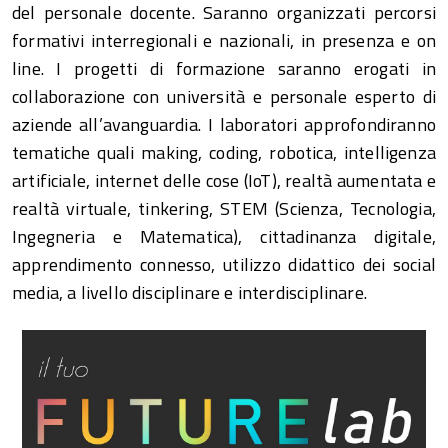
del personale docente. Saranno organizzati percorsi
formativi interregionali e nazionali, in presenza e on
line. I progetti di formazione saranno erogati in
collaborazione con università e personale esperto di
aziende all’avanguardia. I laboratori approfondiranno
tematiche quali making, coding, robotica, intelligenza
artificiale, internet delle cose (IoT), realtà aumentata e
realtà virtuale, tinkering, STEM (Scienza, Tecnologia,
Ingegneria e Matematica), cittadinanza digitale,
apprendimento connesso, utilizzo didattico dei social
media, a livello disciplinare e interdisciplinare.