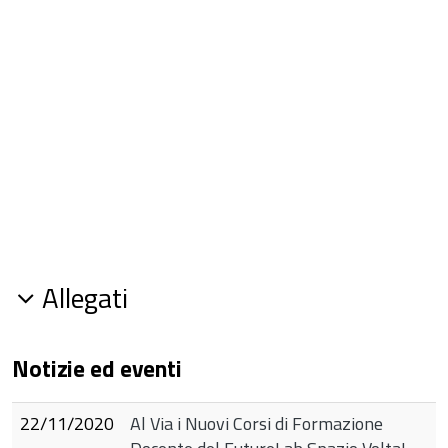
Allegati
Notizie ed eventi
22/11/2020
Al Via i Nuovi Corsi di Formazione