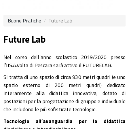
Buone Pratiche
Future Lab
Future Lab
Nel corso dell’anno scolastico 2019/2020 presso
l’IIS.A.Volta di Pescara sarà attivo il FUTURELAB.
Si tratta di uno spazio di circa 930 metri quadri (e uno
spazio esterno di 200 metri quadri) dedicato
interamente alla didattica innovativa, dotato di
postazioni per la progettazione di gruppo e individuale
che includono le più sofisticate tecnologie.
Tecnologie all’avanguardia per la didattica