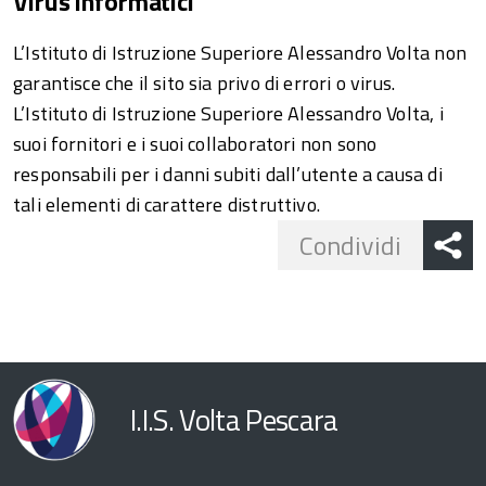
Virus informatici
L’Istituto di Istruzione Superiore Alessandro Volta non
garantisce che il sito sia privo di errori o virus.
L’Istituto di Istruzione Superiore Alessandro Volta, i
suoi fornitori e i suoi collaboratori non sono
responsabili per i danni subiti dall’utente a causa di
tali elementi di carattere distruttivo.
Share
Condividi
button
I.I.S. Volta Pescara