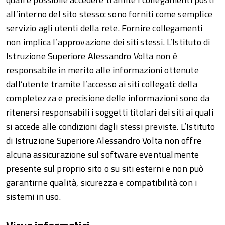
all’interno del sito stesso: sono forniti come semplice
servizio agli utenti della rete. Fornire collegamenti
non implica l’approvazione dei siti stessi. L’Istituto di
Istruzione Superiore Alessandro Volta non è
responsabile in merito alle informazioni ottenute
dall’utente tramite l’accesso ai siti collegati: della
completezza e precisione delle informazioni sono da
ritenersi responsabili i soggetti titolari dei siti ai quali
si accede alle condizioni dagli stessi previste. L’Istituto
di Istruzione Superiore Alessandro Volta non offre
alcuna assicurazione sul software eventualmente
presente sul proprio sito o su siti esterni e non può
garantirne qualità, sicurezza e compatibilità con i
sistemi in uso.