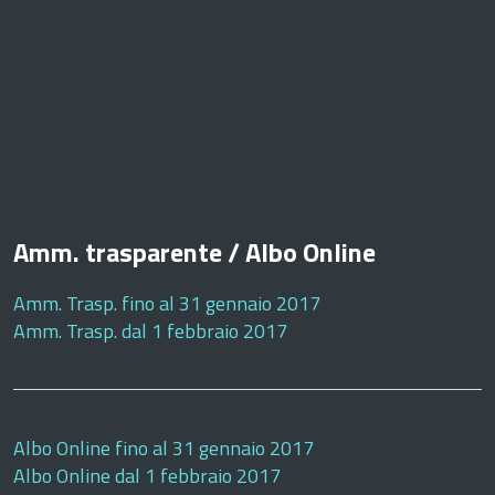
Amm. trasparente / Albo Online
Amm. Trasp. fino al 31 gennaio 2017
Amm. Trasp. dal 1 febbraio 2017
Albo Online fino al 31 gennaio 2017
Albo Online dal 1 febbraio 2017