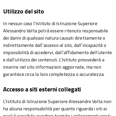
Utilizzo del sito
In nessun caso l’Istituto di Istruzione Superiore
Alessandro Volta potrà essere ritenuto responsabile
dei danni di qualsiasi natura causati direttamente o
indirettamente dall’accesso al sito, dall’incapacità o
impossibilità di accedervi, dall’affidamento dell’utente
e dall’utilizzo dei contenuti. L’Istituto provvederà a
inserire nel sito informazioni aggiornate, ma non
garantisce circa la loro completezza o accuratezza.
Accesso a siti esterni collegati
L’Istituto di Istruzione Superiore Alessandro Volta non
ha alcuna responsabilità per quanto riguarda i siti ai
quali è possibile accedere tramite i collegamenti posti