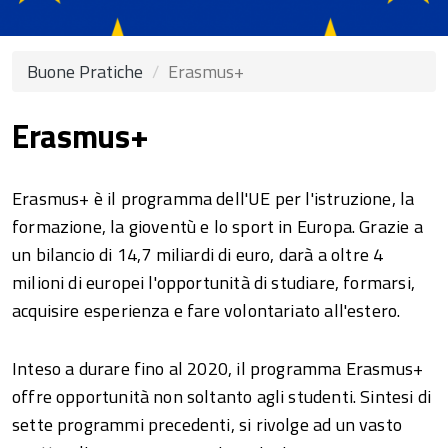
Buone Pratiche
Erasmus+
Erasmus+
Erasmus+ è il programma dell'UE per l'istruzione, la
formazione, la gioventù e lo sport in Europa. Grazie a
un bilancio di 14,7 miliardi di euro, darà a oltre 4
milioni di europei l'opportunità di studiare, formarsi,
acquisire esperienza e fare volontariato all'estero.
Inteso a durare fino al 2020, il programma Erasmus+
offre opportunità non soltanto agli studenti. Sintesi di
sette programmi precedenti, si rivolge ad un vasto