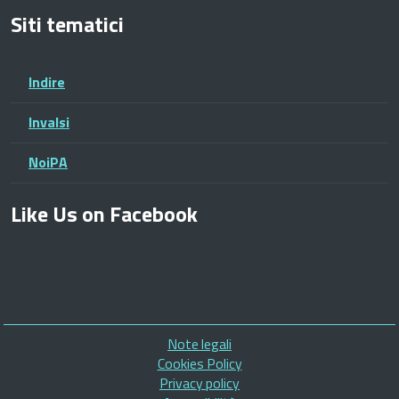
Siti tematici
Indire
Invalsi
NoiPA
Like Us on Facebook
Piè
Note legali
di
Cookies Policy
pagina
Privacy policy