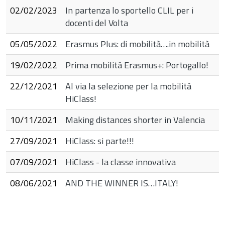
02/02/2023
In partenza lo sportello CLIL per i
docenti del Volta
05/05/2022
Erasmus Plus: di mobilità….in mobilità
19/02/2022
Prima mobilità Erasmus+: Portogallo!
22/12/2021
Al via la selezione per la mobilità
HiClass!
10/11/2021
Making distances shorter in Valencia
27/09/2021
HiClass: si parte!!!
07/09/2021
HiClass - la classe innovativa
08/06/2021
AND THE WINNER IS…ITALY!