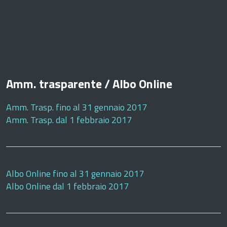
Amm. trasparente / Albo Online
Amm. Trasp. fino al 31 gennaio 2017
Amm. Trasp. dal 1 febbraio 2017
Albo Online fino al 31 gennaio 2017
Albo Online dal 1 febbraio 2017