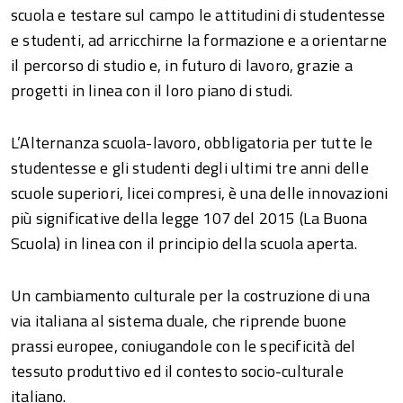
scuola e testare sul campo le attitudini di studentesse
e studenti, ad arricchirne la formazione e a orientarne
il percorso di studio e, in futuro di lavoro, grazie a
progetti in linea con il loro piano di studi.
L’Alternanza scuola-lavoro, obbligatoria per tutte le
studentesse e gli studenti degli ultimi tre anni delle
scuole superiori, licei compresi, è una delle innovazioni
più significative della legge 107 del 2015 (La Buona
Scuola) in linea con il principio della scuola aperta.
Un cambiamento culturale per la costruzione di una
via italiana al sistema duale, che riprende buone
prassi europee, coniugandole con le specificità del
tessuto produttivo ed il contesto socio-culturale
italiano.