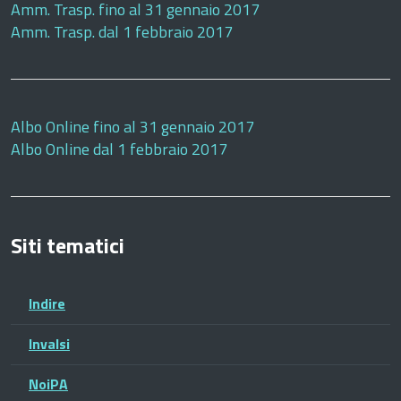
Amm. Trasp. fino al 31 gennaio 2017
Amm. Trasp. dal 1 febbraio 2017
Albo Online fino al 31 gennaio 2017
Albo Online dal 1 febbraio 2017
Siti tematici
Indire
Invalsi
NoiPA