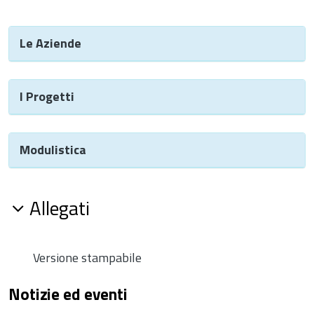
Le Aziende
I Progetti
Modulistica
Allegati
Versione stampabile
Notizie ed eventi