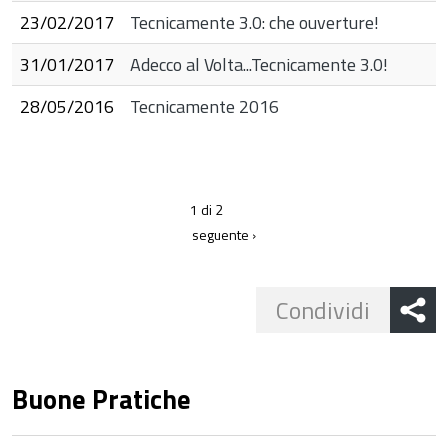
23/02/2017
Tecnicamente 3.0: che ouverture!
31/01/2017
Adecco al Volta...Tecnicamente 3.0!
28/05/2016
Tecnicamente 2016
1 di 2
seguente ›
Share
Condividi
button
Buone Pratiche