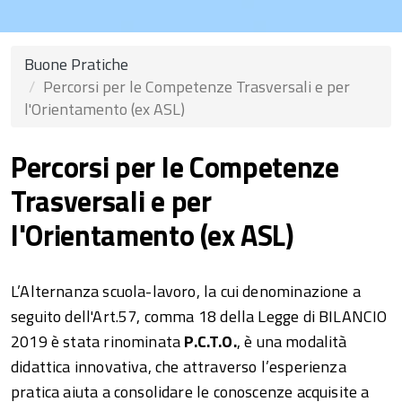
Buone Pratiche
Percorsi per le Competenze Trasversali e per
l'Orientamento (ex ASL)
Percorsi per le Competenze
Trasversali e per
l'Orientamento (ex ASL)
L’Alternanza scuola-lavoro, la cui denominazione a
seguito dell'Art.57, comma 18 della Legge di BILANCIO
2019 è stata rinominata
P.C.T.O.
, è una modalità
didattica innovativa, che attraverso l’esperienza
pratica aiuta a consolidare le conoscenze acquisite a