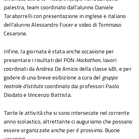
palestra, team coordinato dall'alunno Daniele
Taraborrelli con presentazione in inglese e italiano
dell'alunno Alessandro Fuser e video di Tommaso
Cesarone.
Infine, la giornata è stata anche occasione per
presentare i risultati del PON
Hackathon
, lavori
coordinati da Andrea De Amicis della classe 4BI, e per
godere di una breve esibizione a cura del
gruppo
teatrale d’istituto
coordinato dai professori Paolo
Diodato e Vincenzo Battista.
Tante le attività che si sono intersecate nel corrente
anno scolastico, altrettante ci auguriamo che possano
essere organizzate anche per il prossimo. Buone
vacanze!