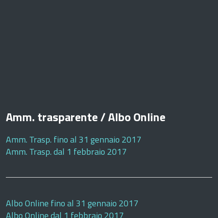
Amm. trasparente / Albo Online
Amm. Trasp. fino al 31 gennaio 2017
Amm. Trasp. dal 1 febbraio 2017
Albo Online fino al 31 gennaio 2017
Albo Online dal 1 febbraio 2017