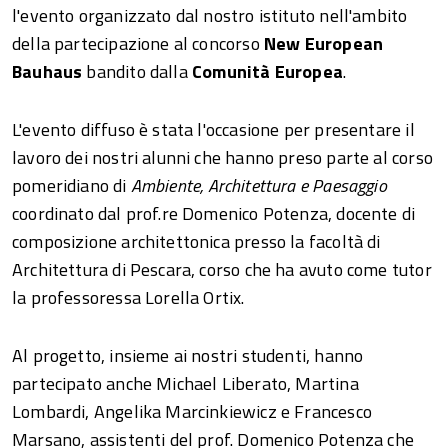
l'evento organizzato dal nostro istituto nell'ambito
della partecipazione al concorso
New European
Bauhaus
bandito dalla
Comunità Europea
.
L'evento diffuso è stata l'occasione per presentare il
lavoro dei nostri alunni che hanno preso parte al corso
pomeridiano di
Ambiente, Architettura e Paesaggio
coordinato dal prof.re Domenico Potenza, docente di
composizione architettonica presso la facoltà di
Architettura di Pescara, corso che ha avuto come tutor
la professoressa Lorella Ortix.
Al progetto, insieme ai nostri studenti, hanno
partecipato anche Michael Liberato, Martina
Lombardi, Angelika Marcinkiewicz e Francesco
Marsano, assistenti del prof. Domenico Potenza che