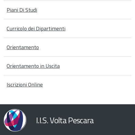
Piani Di Studi
Curricolo dei Dipartimenti
Orientamento
Orientamento in Uscita
Iscrizioni Online
I.I.S. Volta Pescara