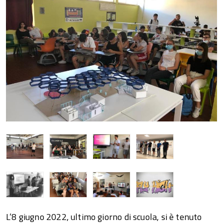
L’8 giugno 2022, ultimo giorno di scuola, si è tenuto