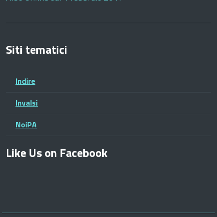
Siti tematici
Indire
Invalsi
NoiPA
Like Us on Facebook