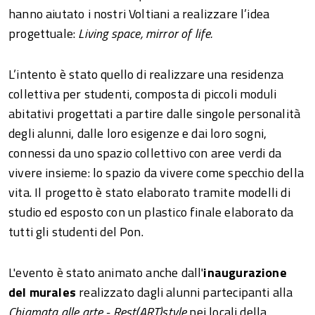
hanno aiutato i nostri Voltiani a realizzare l’idea
progettuale:
Living space, mirror of life.
L’intento è stato quello di realizzare una residenza
collettiva per studenti, composta di piccoli moduli
abitativi progettati a partire dalle singole personalità
degli alunni, dalle loro esigenze e dai loro sogni,
connessi da uno spazio collettivo con aree verdi da
vivere insieme: lo spazio da vivere come specchio della
vita. Il progetto è stato elaborato tramite modelli di
studio ed esposto con un plastico finale elaborato da
tutti gli studenti del Pon.
L'evento è stato animato anche dall'
inaugurazione
del murales
realizzato dagli alunni partecipanti alla
Chiamata alle arte - Rest(ART)style
nei locali della