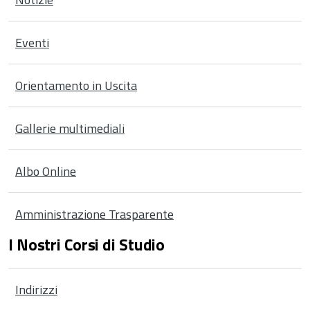
Eventi
Orientamento in Uscita
Gallerie multimediali
Albo Online
Amministrazione Trasparente
I Nostri Corsi di Studio
Indirizzi