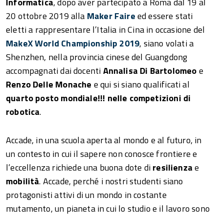
Informatica
, dopo aver partecipato a Roma dal 19 al
20 ottobre 2019 alla
Maker Faire
ed essere stati
eletti a rappresentare l’Italia in Cina in occasione del
MakeX World Championship 2019
, siano volati a
Shenzhen, nella provincia cinese del Guangdong
accompagnati dai docenti
Annalisa Di Bartolomeo
e
Renzo Delle Monache
e qui si siano qualificati al
quarto posto mondiale!!!
nelle competizioni di
robotica
.
Accade, in una scuola aperta al mondo e al futuro, in
un contesto in cui il sapere non conosce frontiere e
l’eccellenza richiede una buona dote di
resilienza
e
mobilità
. Accade, perché i nostri studenti siano
protagonisti attivi di un mondo in costante
mutamento, un pianeta in cui lo studio e il lavoro sono