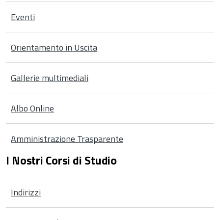
Eventi
Orientamento in Uscita
Gallerie multimediali
Albo Online
Amministrazione Trasparente
I Nostri Corsi di Studio
Indirizzi