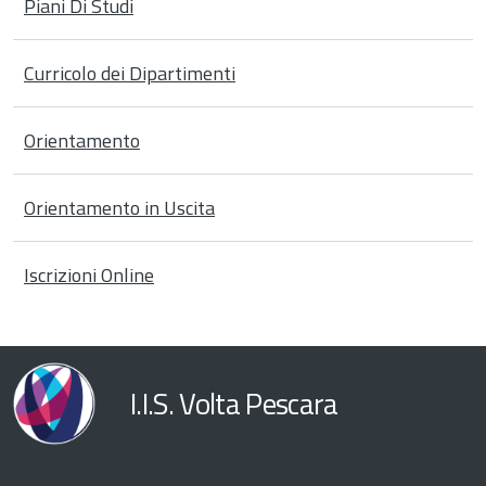
Piani Di Studi
Curricolo dei Dipartimenti
Orientamento
Orientamento in Uscita
Iscrizioni Online
I.I.S. Volta Pescara