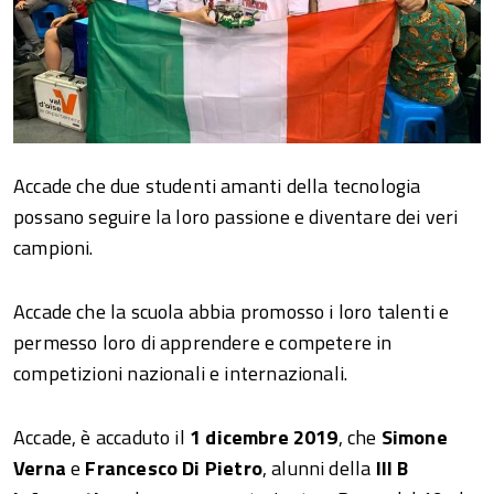
Accade che due studenti amanti della tecnologia
possano seguire la loro passione e diventare dei veri
campioni.
Accade che la scuola abbia promosso i loro talenti e
permesso loro di apprendere e competere in
competizioni nazionali e internazionali.
Accade, è accaduto il
1 dicembre 2019
, che
Simone
Verna
e
Francesco Di Pietro
, alunni della
III B