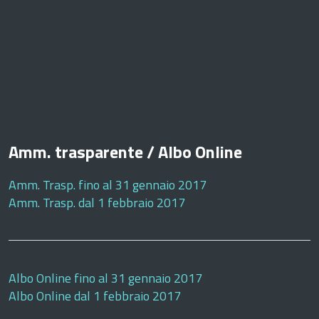
Amm. trasparente / Albo Online
Amm. Trasp. fino al 31 gennaio 2017
Amm. Trasp. dal 1 febbraio 2017
Albo Online fino al 31 gennaio 2017
Albo Online dal 1 febbraio 2017