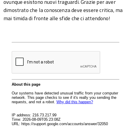
ovunque esistono nuovi traguardi. Grazie per aver
dimostrato che la conoscenza deve essere critica, ma
mai timida di fronte alle sfide che ci attendono!