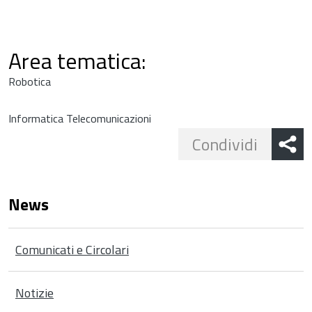
Area tematica:
Robotica
Informatica Telecomunicazioni
Share
Condividi
button
News
Comunicati e Circolari
Notizie