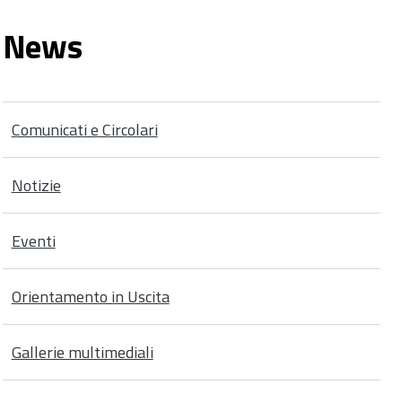
News
Comunicati e Circolari
Notizie
Eventi
Orientamento in Uscita
Gallerie multimediali