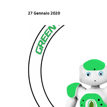
27 Gennaio 2020