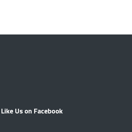
Like Us on Facebook