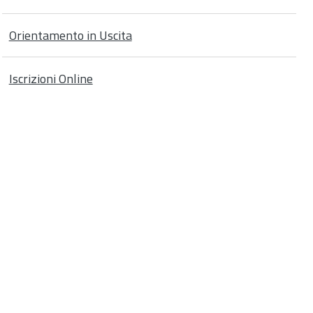
Orientamento in Uscita
Iscrizioni Online