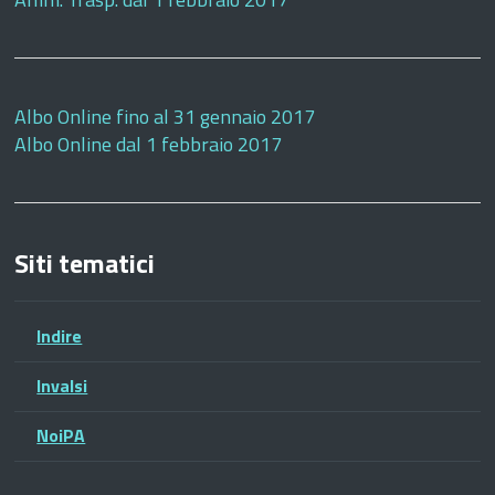
Albo Online fino al 31 gennaio 2017
Albo Online dal 1 febbraio 2017
Siti tematici
Indire
Invalsi
NoiPA