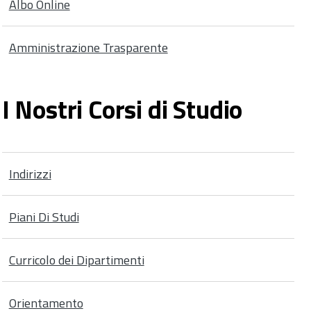
Albo Online
Amministrazione Trasparente
I Nostri Corsi di Studio
Indirizzi
Piani Di Studi
Curricolo dei Dipartimenti
Orientamento