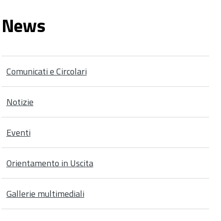
News
Comunicati e Circolari
Notizie
Eventi
Orientamento in Uscita
Gallerie multimediali