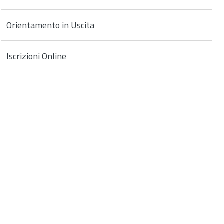
Orientamento in Uscita
Iscrizioni Online