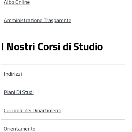
Albo Online
Amministrazione Trasparente
I Nostri Corsi di Studio
Indirizzi
Piani Di Studi
Curricolo dei Dipartimenti
Orientamento