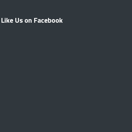
Like Us on Facebook