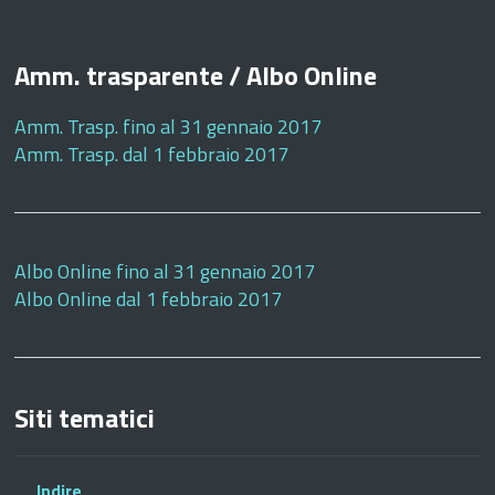
Amm. trasparente / Albo Online
Amm. Trasp. fino al 31 gennaio 2017
Amm. Trasp. dal 1 febbraio 2017
Albo Online fino al 31 gennaio 2017
Albo Online dal 1 febbraio 2017
Siti tematici
Indire