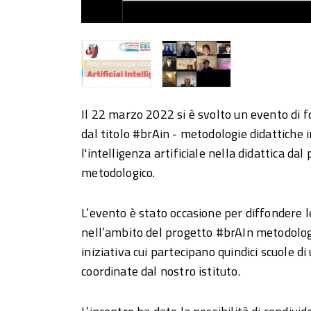
Il 22 marzo 2022 si è svolto un evento di
dal titolo #brAin - metodologie didattich
l'intelligenza artificiale nella didattica dal 
metodologico.
L’evento è stato occasione per diffondere 
nell’ambito del progetto #brAIn metodologi
iniziativa cui partecipano quindici scuole di 
coordinate dal nostro istituto.