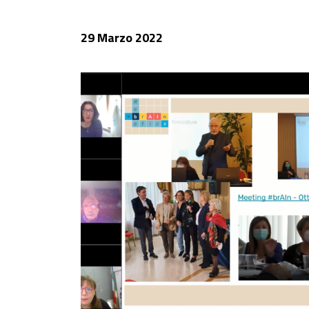
29 Marzo 2022