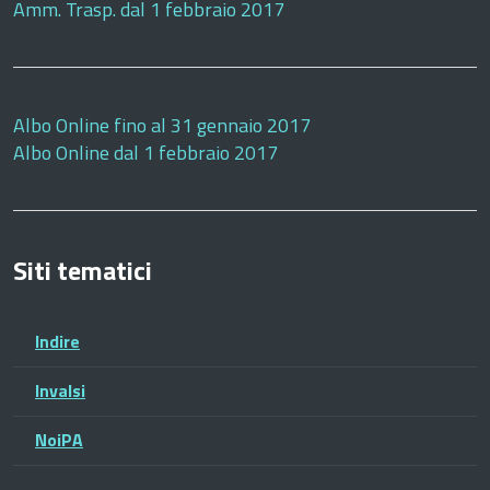
Amm. Trasp. dal 1 febbraio 2017
Albo Online fino al 31 gennaio 2017
Albo Online dal 1 febbraio 2017
Siti tematici
Indire
Invalsi
NoiPA