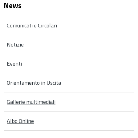
News
Comunicati e Circolari
Notizie
Eventi
Orientamento in Uscita
Gallerie multimediali
Albo Online