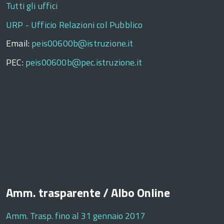
Tutti gli uffici
URP - Ufficio Relazioni col Pubblico
Email:
peis00600b@istruzione.it
PEC:
peis00600b@pec.istruzione.it
Amm. trasparente / Albo Online
Amm. Trasp. fino al 31 gennaio 2017