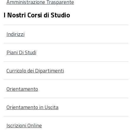
Amministrazione Trasparente
I Nostri Corsi di Studio
Indirizzi
Piani Di Studi
Curricolo dei Dipartimenti
Orientamento
Orientamento in Uscita
Iscrizioni Online