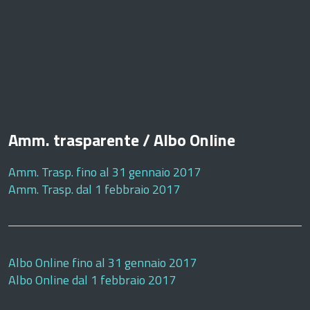
Amm. trasparente / Albo Online
Amm. Trasp. fino al 31 gennaio 2017
Amm. Trasp. dal 1 febbraio 2017
Albo Online fino al 31 gennaio 2017
Albo Online dal 1 febbraio 2017