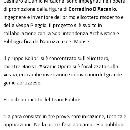
Cesinaro e Danilo Micalone, sono impegnati nell’opera
di promozione della figura di
Corradino D'Ascanio,
ingegnere e inventore del primo elicottero moderno e
della Vespa Piaggio. Il progetto si è svolto in
collaborazione con la Soprintendenza Archivistica e
Bibliografica dell'Abruzzo e del Molise.
Il gruppo Kolibri si è concentrato sull'elicottero,
mentre Nao's D'Ascanio Opera si è focalizzato sulla
Vespa, entrambe invenzioni e innovazioni del grande
genio abruzzese.
Ecco il commento del team Kolibri:
"La gara consiste in tre prove: comunicazione, tecnica e
applicazione. Nella prima fase abbiamo reso pubblico