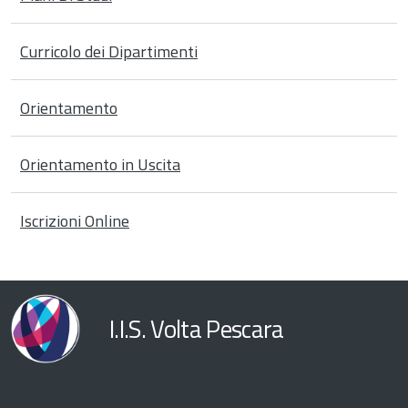
Curricolo dei Dipartimenti
Orientamento
Orientamento in Uscita
Iscrizioni Online
I.I.S. Volta Pescara