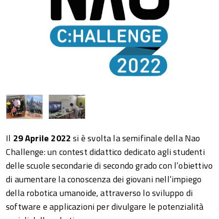
Il
29 Aprile 2022
si è svolta la semifinale della Nao
Challenge: un contest didattico dedicato agli studenti
delle scuole secondarie di secondo grado con l’obiettivo
di aumentare la conoscenza dei giovani nell’impiego
della robotica umanoide, attraverso lo sviluppo di
software e applicazioni per divulgare le potenzialità