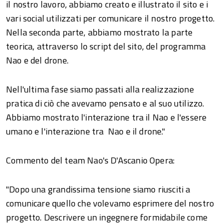
il nostro lavoro, abbiamo creato e illustrato il sito e i
vari social utilizzati per comunicare il nostro progetto.
Nella seconda parte, abbiamo mostrato la parte
teorica, attraverso lo script del sito, del programma
Nao e del drone.
Nell'ultima fase siamo passati alla realizzazione
pratica di ciò che avevamo pensato e al suo utilizzo.
Abbiamo mostrato l'interazione tra il Nao e l'essere
umano e l'interazione tra Nao e il drone."
Commento del team Nao's D'Ascanio Opera:
"Dopo una grandissima tensione siamo riusciti a
comunicare quello che volevamo esprimere del nostro
progetto. Descrivere un ingegnere formidabile come