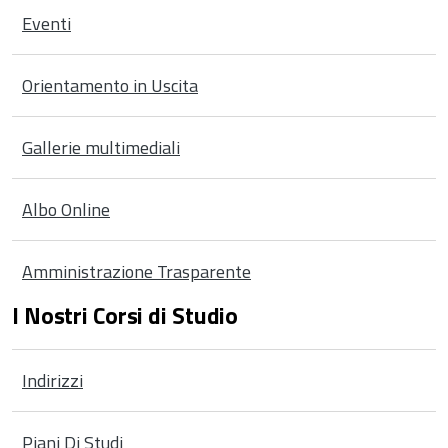
Eventi
Orientamento in Uscita
Gallerie multimediali
Albo Online
Amministrazione Trasparente
I Nostri Corsi di Studio
Indirizzi
Piani Di Studi