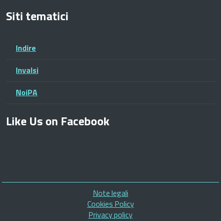
Siti tematici
Indire
Invalsi
NoiPA
Like Us on Facebook
Piè
Note legali
di
Cookies Policy
pagina
Privacy policy