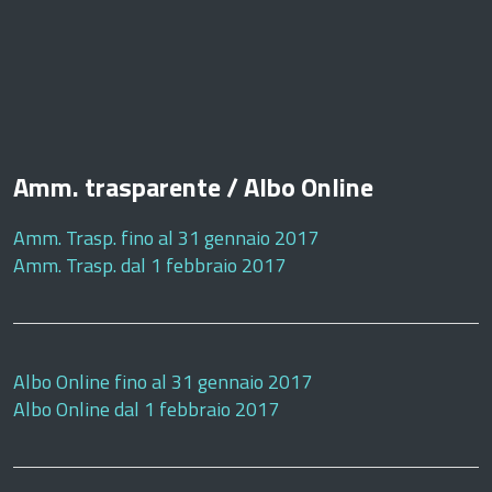
Amm. trasparente / Albo Online
Amm. Trasp. fino al 31 gennaio 2017
Amm. Trasp. dal 1 febbraio 2017
Albo Online fino al 31 gennaio 2017
Albo Online dal 1 febbraio 2017