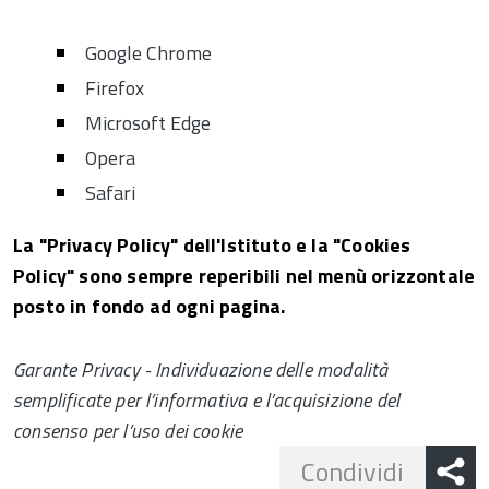
Google Chrome
Firefox
Microsoft Edge
Opera
Safari
La "Privacy Policy" dell'Istituto e la "Cookies
Policy" sono sempre reperibili nel menù orizzontale
posto in fondo ad ogni pagina.
Garante Privacy - Individuazione delle modalità
semplificate per l’informativa e l’acquisizione del
consenso per l’uso dei cookie
Share
Condividi