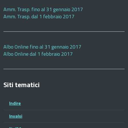
Amm. Trasp. fino al 31 gennaio 2017
Amm. Trasp. dal 1 febbraio 2017
Albo Online fino al 31 gennaio 2017
Albo Online dal 1 febbraio 2017
Siti tematici
Indire
Invalsi