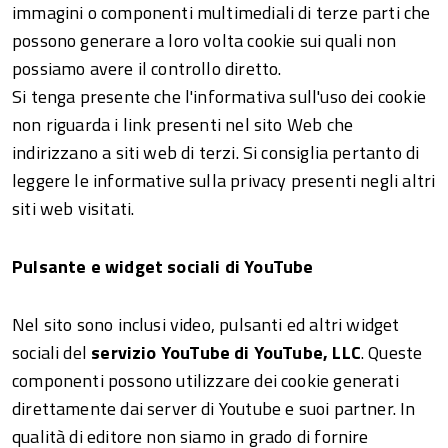
immagini o componenti multimediali di terze parti che
possono generare a loro volta cookie sui quali non
possiamo avere il controllo diretto.
​Si tenga presente che l'informativa sull'uso dei cookie
non riguarda i link presenti nel sito Web che
indirizzano a siti web di terzi. Si consiglia pertanto di
leggere le informative sulla privacy presenti negli altri
siti web visitati.
Pulsante e widget sociali di YouTube
Nel sito sono inclusi video, pulsanti ed altri widget
sociali del
servizio YouTube di YouTube, LLC
. Queste
componenti possono utilizzare dei cookie generati
direttamente dai server di Youtube e suoi partner. In
qualità di editore non siamo in grado di fornire