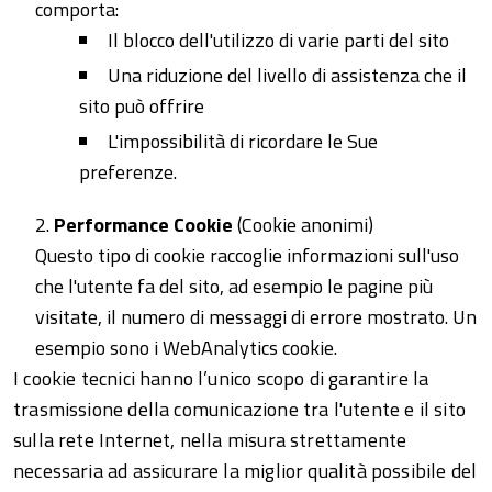
comporta:
Il blocco dell'utilizzo di varie parti del sito
Una riduzione del livello di assistenza che il
sito può offrire
L'impossibilità di ricordare le Sue
preferenze.
Performance Cookie
(Cookie anonimi)
Questo tipo di cookie raccoglie informazioni sull'uso
che l'utente fa del sito, ad esempio le pagine più
visitate, il numero di messaggi di errore mostrato. Un
esempio sono i WebAnalytics cookie.
I cookie tecnici hanno l’unico scopo di garantire la
trasmissione della comunicazione tra l'utente e il sito
sulla rete Internet, nella misura strettamente
necessaria ad assicurare la miglior qualità possibile del