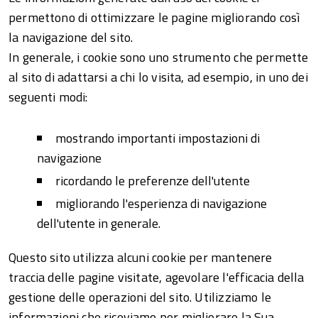
permettono di ottimizzare le pagine migliorando così
la navigazione del sito.
In generale, i cookie sono uno strumento che permette
al sito di adattarsi a chi lo visita, ad esempio, in uno dei
seguenti modi:
mostrando importanti impostazioni di
navigazione
ricordando le preferenze dell'utente
migliorando l'esperienza di navigazione
dell'utente in generale.
Questo sito utilizza alcuni cookie per mantenere
traccia delle pagine visitate, agevolare l'efficacia della
gestione delle operazioni del sito. Utilizziamo le
informazioni che riceviamo per migliorare la Sua