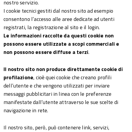
nostro servizio.
I cookie tecnici gestiti dal nostro sito ad esempio
consentono l’accesso alle aree dedicate ad utenti
registrati, la registrazione al sito e il login.
Le informazioni raccolte da questi cookie non
possono essere utilizzate a scopi commerciali e
non possono essere diffuse a terzi
.
Il nostro sito non produce direttamente cookie di
profilazione
, cioè quei cookie che creano profili
dell’utente e che vengono utilizzati per inviare
messaggi pubblicitari in linea con le preferenze
manifestate dall’utente attraverso le sue scelte di
navigazione in rete.
Il nostro sito, però, può contenere link, servizi,