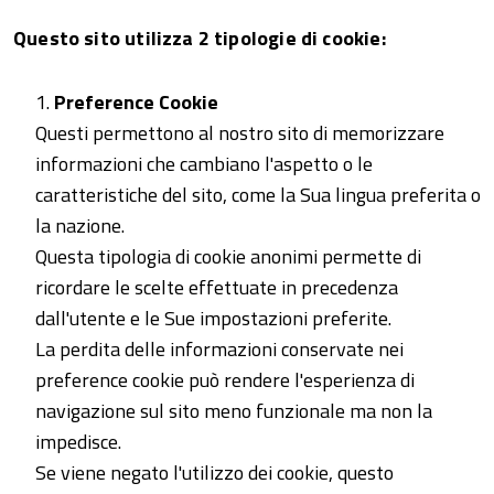
Questo sito utilizza 2 tipologie di cookie:
Preference Cookie
Questi permettono al nostro sito di memorizzare
informazioni che cambiano l'aspetto o le
caratteristiche del sito, come la Sua lingua preferita o
la nazione.
Questa tipologia di cookie anonimi permette di
ricordare le scelte effettuate in precedenza
dall'utente e le Sue impostazioni preferite.
La perdita delle informazioni conservate nei
preference cookie può rendere l'esperienza di
navigazione sul sito meno funzionale ma non la
impedisce.
Se viene negato l'utilizzo dei cookie, questo