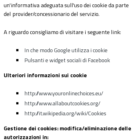
un'informativa adeguata sull'uso dei cookie da parte
del provider/concessionario del servizio.
A riguardo consigliamo di visitare i seguente link:
In che modo Google utilizza i cookie
Pulsanti e widget sociali di Facebook
Ulteriori informazioni sui cookie
http://www.youronlinechoices.eu/
http://www.allaboutcookies.org/
http://it.wikipedia.org/wiki/Cookies
Gestione dei cookies: modifica/eliminazione delle
autorizzazioni
in: