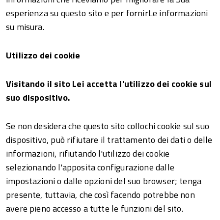
esperienza su questo sito e per fornirLe informazioni
su misura.
Utilizzo dei cookie
Visitando il sito Lei accetta l'utilizzo dei cookie sul
suo dispositivo.
Se non desidera che questo sito collochi cookie sul suo
dispositivo, può rifiutare il trattamento dei dati o delle
informazioni, rifiutando l'utilizzo dei cookie
selezionando l'apposita configurazione dalle
impostazioni o dalle opzioni del suo browser; tenga
presente, tuttavia, che così facendo potrebbe non
avere pieno accesso a tutte le funzioni del sito.