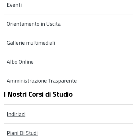
Eventi
Orientamento in Uscita
Gallerie multimediali
Albo Online
Amministrazione Trasparente
I Nostri Corsi di Studio
Indirizzi
Piani Di Studi