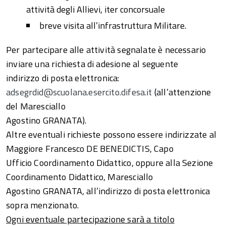
attività degli Allievi, iter concorsuale
breve visita all’infrastruttura Militare.
Per partecipare alle attività segnalate è necessario
inviare una richiesta di adesione al seguente
indirizzo di posta elettronica:
adsegrdid@scuolana.esercito.difesa.it
(all’attenzione
del Maresciallo
Agostino GRANATA).
Altre eventuali richieste possono essere indirizzate al
Maggiore Francesco DE BENEDICTIS, Capo
Ufficio Coordinamento Didattico, oppure alla Sezione
Coordinamento Didattico, Maresciallo
Agostino GRANATA, all’indirizzo di posta elettronica
sopra menzionato.
Ogni eventuale partecipazione sarà a titolo