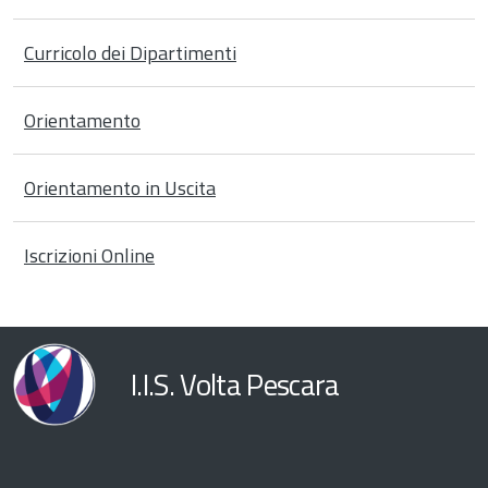
Curricolo dei Dipartimenti
Orientamento
Orientamento in Uscita
Iscrizioni Online
I.I.S. Volta Pescara