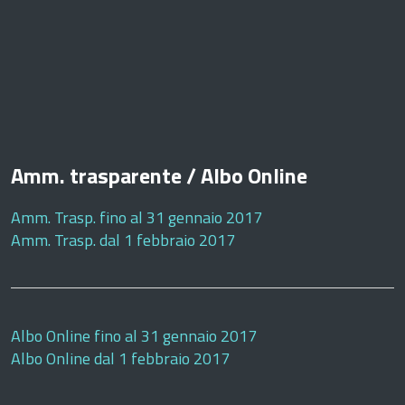
Amm. trasparente / Albo Online
Amm. Trasp. fino al 31 gennaio 2017
Amm. Trasp. dal 1 febbraio 2017
Albo Online fino al 31 gennaio 2017
Albo Online dal 1 febbraio 2017