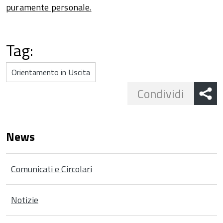
puramente personale.
Tag:
Orientamento in Uscita
Share
Condividi
button
News
Comunicati e Circolari
Notizie