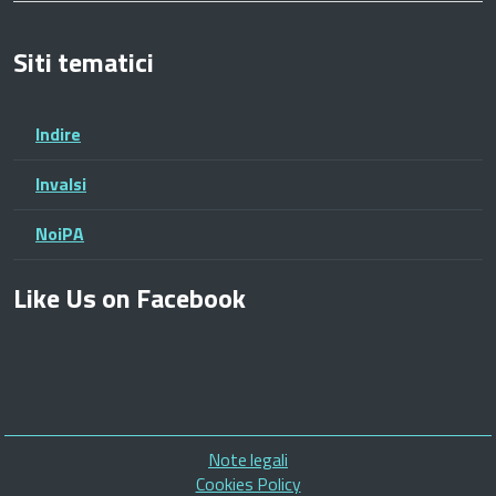
Siti tematici
Indire
Invalsi
NoiPA
Like Us on Facebook
Piè
Note legali
di
Cookies Policy