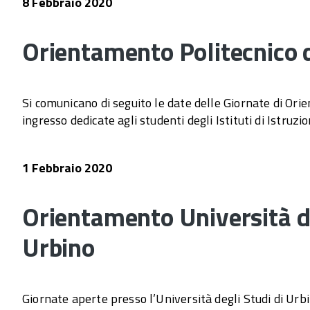
8 Febbraio 2020
Orientamento Politecnico d
Si comunicano di seguito le date delle Giornate di Ori
ingresso dedicate agli studenti degli Istituti di Istruz
1 Febbraio 2020
Orientamento Università de
Urbino
Giornate aperte presso l’Università degli Studi di Urbin