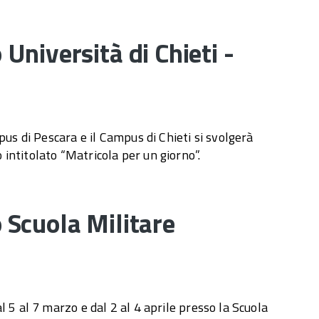
Università di Chieti -
pus di Pescara e il Campus di Chieti si svolgerà
ntitolato “Matricola per un giorno”.
Scuola Militare
 5 al 7 marzo e dal 2 al 4 aprile presso la Scuola