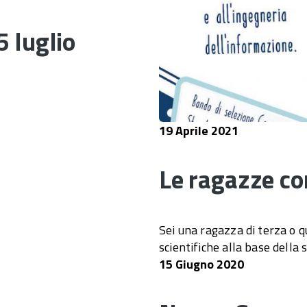
 luglio
19 Aprile 2021
Le ragazze c
Sei una ragazza di terza o qu
scientifiche alla base della 
15 Giugno 2020