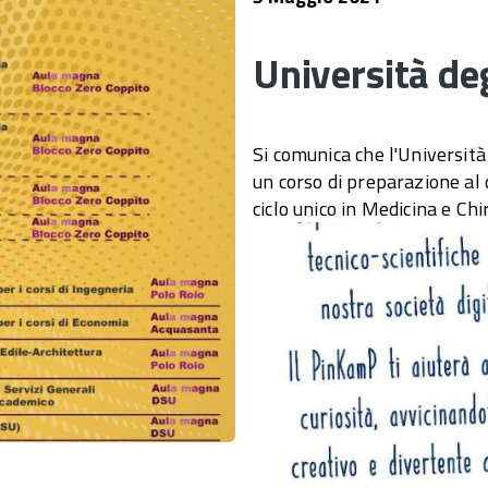
Università deg
Si comunica che l'Università
un corso di preparazione al 
ciclo unico in Medicina e Chi