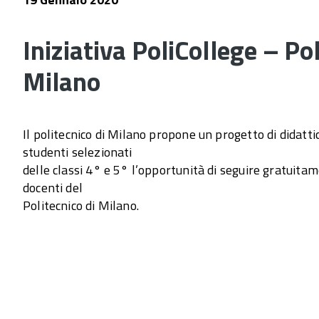
Iniziativa PoliCollege – Pol
Milano
Il politecnico di Milano propone un progetto di didatti
studenti selezionati
delle classi 4° e 5° l’opportunità di seguire gratuitam
docenti del
Politecnico di Milano.