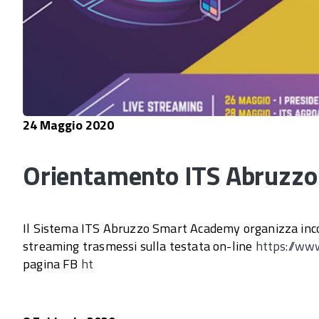
24 Maggio 2020
Orientamento ITS Abruzzo
Il Sistema ITS Abruzzo Smart Academy organizza incon
streaming trasmessi sulla testata on-line
https://www
pagina FB
ht