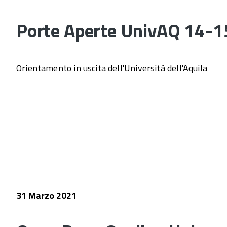
Porte Aperte UnivAQ 14-15
Orientamento in uscita dell'Università dell'Aquila
31 Marzo 2021