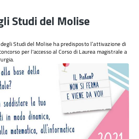
li Studi del Molise
 degli Studi del Molise ha predisposto l’attivazione di
concorso per l'accesso al Corso di Laurea magistrale a
rurgia.