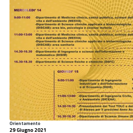
Orientamento
29 Giugno 2021