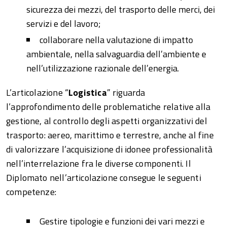
sicurezza dei mezzi, del trasporto delle merci, dei
servizi e del lavoro;
collaborare nella valutazione di impatto
ambientale, nella salvaguardia dell’ambiente e
nell’utilizzazione razionale dell’energia.
L’articolazione “
Logistica
” riguarda
l’approfondimento delle problematiche relative alla
gestione, al controllo degli aspetti organizzativi del
trasporto: aereo, marittimo e terrestre, anche al fine
di valorizzare l’acquisizione di idonee professionalità
nell’interrelazione fra le diverse componenti. Il
Diplomato nell’articolazione consegue le seguenti
competenze:
Gestire tipologie e funzioni dei vari mezzi e