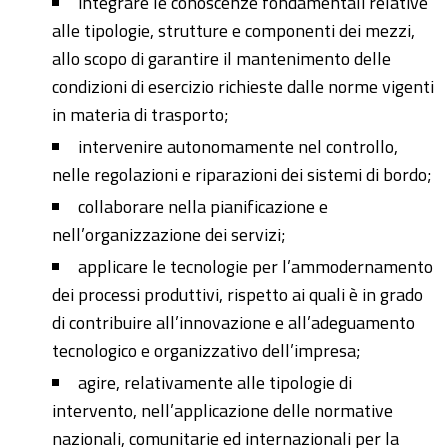
integrare le conoscenze fondamentali relative
alle tipologie, strutture e componenti dei mezzi,
allo scopo di garantire il mantenimento delle
condizioni di esercizio richieste dalle norme vigenti
in materia di trasporto;
intervenire autonomamente nel controllo,
nelle regolazioni e riparazioni dei sistemi di bordo;
collaborare nella pianificazione e
nell’organizzazione dei servizi;
applicare le tecnologie per l’ammodernamento
dei processi produttivi, rispetto ai quali è in grado
di contribuire all’innovazione e all’adeguamento
tecnologico e organizzativo dell’impresa;
agire, relativamente alle tipologie di
intervento, nell’applicazione delle normative
nazionali, comunitarie ed internazionali per la