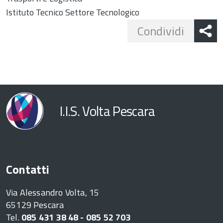
Istituto Tecnico Settore Tecnologico
Share
Condividi
button
I.I.S. Volta Pescara
Contatti
Via Alessandro Volta, 15
65129 Pescara
Tel.
085 431 38 48 - 085 52 703