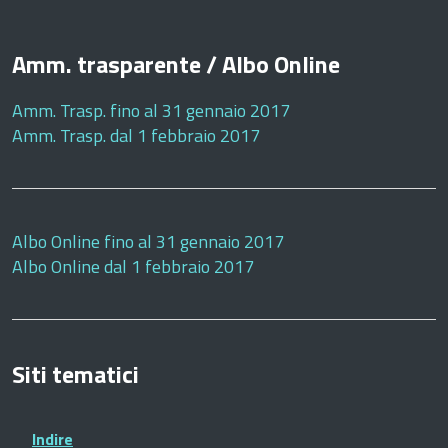
Amm. trasparente / Albo Online
Amm. Trasp. fino al 31 gennaio 2017
Amm. Trasp. dal 1 febbraio 2017
Albo Online fino al 31 gennaio 2017
Albo Online dal 1 febbraio 2017
Siti tematici
Indire