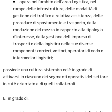
opera nell’ambito dell’area Logistica, nel
campo delle infrastrutture, delle modalità di
gestione del traffico e relativa assistenza, delle
procedure di spostamento e trasporto, della
conduzione del mezzo in rapporto alla tipologia
d’interesse, della gestione dell’impresa di
trasporti e della logistica nelle sue diverse
componenti: corrieri, vettori, operatori di nodo e
intermediari logistici;
possiede una cultura sistemica ed è in grado di
attivarsi in ciascuno dei segmenti operativi del settore
in cui è orientato e di quelli collaterali.
E’ in grado di: