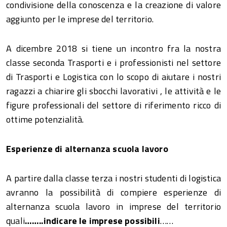
condivisione della conoscenza e la creazione di valore
aggiunto per le imprese del territorio.
A dicembre 2018 si tiene un incontro fra la nostra
classe seconda Trasporti e i professionisti nel settore
di Trasporti e Logistica con lo scopo di aiutare i nostri
ragazzi a chiarire gli sbocchi lavorativi , le attività e le
figure professionali del settore di riferimento ricco di
ottime potenzialità.
Esperienze di alternanza scuola lavoro
A partire dalla classe terza i nostri studenti di logistica
avranno la possibilità di compiere esperienze di
alternanza scuola lavoro in imprese del territorio
quali
……..indicare le imprese possibili
……