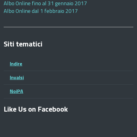
Albo Online fino al 31 gennaio 2017
Albo Online dal 1 febbraio 2017
Siti tematici
Indire
Invalsi
NoiPA
Like Us on Facebook