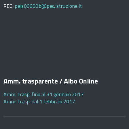
PEC:
peis00600b@pec.istruzione.it
Amm. trasparente / Albo Online
Amm. Trasp. fino al 31 gennaio 2017
Amm. Trasp. dal 1 febbraio 2017