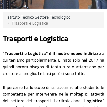
Istituto Tecnico Settore Tecnologico
Trasporti e Logistica
Trasporti e Logistica
“
Trasporti e Logistica” è il nostro nuovo indirizzo
a
cui teniamo particolarmente. E’ nato solo nel 2017 ha
quindi ancora bisogno di tanta cura e attenzione per
crescere al meglio. Le basi però ci sono tutte.
Il percorso ha lo scopo di far acquisire allo studente le
competenze per intervenire nelle molteplici attività
del settore dei trasporti. L’articolazione “
Logistica
”