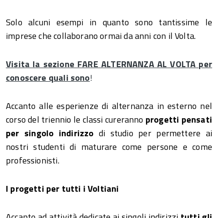
Solo alcuni esempi in quanto sono tantissime le
imprese che collaborano ormai da anni con il Volta.
Visita la sezione FARE ALTERNANZA AL VOLTA per
conoscere quali sono
!
Accanto alle esperienze di alternanza in esterno nel
corso del triennio le classi cureranno
progetti pensati
per singolo indirizzo
di studio per permettere ai
nostri studenti di maturare come persone e come
professionisti.
I progetti per tutti i Voltiani
Accanto ad attività dedicate ai singoli indirizzi
tutti gli