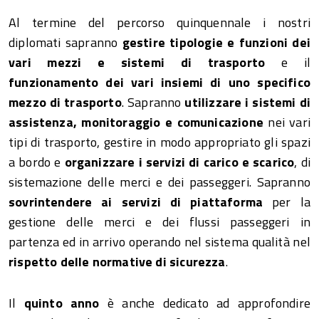
Al termine del percorso quinquennale i nostri
diplomati sapranno
gestire tipologie e funzioni dei
vari mezzi e sistemi di trasporto
e il
funzionamento dei vari insiemi di uno specifico
mezzo di trasporto
. Sapranno
utilizzare i sistemi di
assistenza, monitoraggio e comunicazione
nei vari
tipi di trasporto, gestire in modo appropriato gli spazi
a bordo e
organizzare i servizi di carico e scarico
, di
sistemazione delle merci e dei passeggeri. Sapranno
sovrintendere ai servizi di piattaforma
per la
gestione delle merci e dei flussi passeggeri in
partenza ed in arrivo operando nel sistema qualità nel
rispetto delle normative di sicurezza
.
Il
quinto anno
è anche dedicato ad approfondire