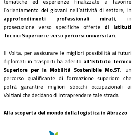
tematiche ed esperienze finalizzate a favorire
l’orientamento dei giovani nell’attività di settore, in
approfondimenti professionali mirati
, in
prosecuzione verso specifiche offerte
di Istituti
Tecnici Superiori
e verso
percorsi universitari
.
Il Volta, per assicurare le migliori possibilità ai futuri
diplomati in trasporti ha aderito
all’Istituto Tecnico
Superiore per la Mobilità Sostenibile Mo.ST
., un
percorso qualificante di formazione superiore che
potrà garantire migliori sbocchi occupazionali ai
Voltiani che decidano di intraprendere tale strada.
Alla scoperta del mondo della logistica in Abruzzo