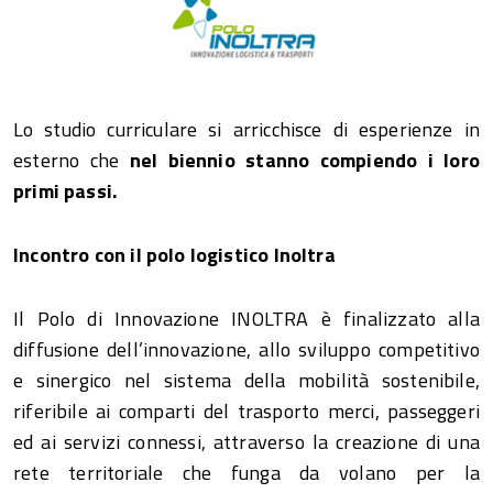
Lo studio curriculare si arricchisce di esperienze in
esterno che
nel biennio stanno compiendo i loro
primi passi.
Incontro con il polo logistico Inoltra
Il Polo di Innovazione INOLTRA è finalizzato alla
diffusione dell’innovazione, allo sviluppo competitivo
e sinergico nel sistema della mobilità sostenibile,
riferibile ai comparti del trasporto merci, passeggeri
ed ai servizi connessi, attraverso la creazione di una
rete territoriale che funga da volano per la