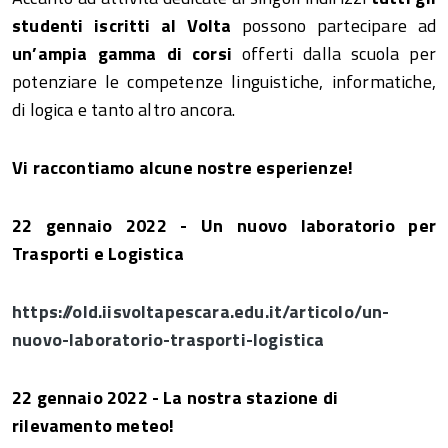
studenti iscritti al Volta
possono partecipare ad
un’ampia gamma di corsi
offerti dalla scuola per
potenziare le competenze linguistiche, informatiche,
di logica e tanto altro ancora.
Vi raccontiamo alcune nostre esperienze!
22 gennaio 2022 - Un nuovo laboratorio per
Trasporti e Logistica
https://old.iisvoltapescara.edu.it/articolo/un-
nuovo-laboratorio-trasporti-logistica
22 gennaio 2022 - La nostra stazione di
rilevamento meteo!