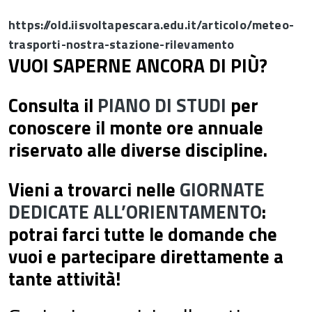
https://old.iisvoltapescara.edu.it/articolo/meteo-
trasporti-nostra-stazione-rilevamento
VUOI SAPERNE ANCORA DI PIÙ?
Consulta il
PIANO DI STUDI
per
conoscere il monte ore annuale
riservato alle diverse discipline.
Vieni a trovarci nelle
GIORNATE
DEDICATE ALL’ORIENTAMENTO
:
potrai farci tutte le domande che
vuoi e partecipare direttamente a
tante attività!