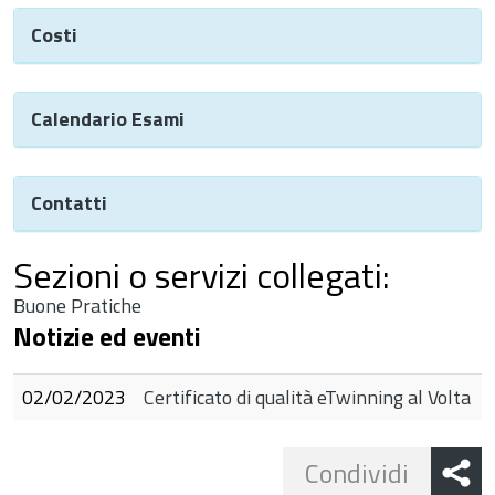
Costi
Calendario Esami
Contatti
Sezioni o servizi collegati:
Buone Pratiche
Notizie ed eventi
02/02/2023
Certificato di qualità eTwinning al Volta
Share
Condividi
button