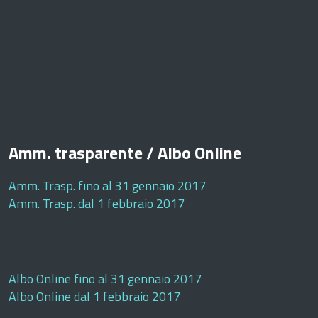
Amm. trasparente / Albo Online
Amm. Trasp. fino al 31 gennaio 2017
Amm. Trasp. dal 1 febbraio 2017
Albo Online fino al 31 gennaio 2017
Albo Online dal 1 febbraio 2017