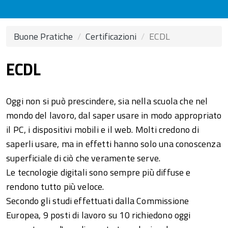
Buone Pratiche
Certificazioni
ECDL
ECDL
Oggi non si può prescindere, sia nella scuola che nel
mondo del lavoro, dal saper usare in modo appropriato
il PC, i dispositivi mobili e il web. Molti credono di
saperli usare, ma in effetti hanno solo una conoscenza
superficiale di ciò che veramente serve.
Le tecnologie digitali sono sempre più diffuse e
rendono tutto più veloce.
Secondo gli studi effettuati dalla Commissione
Europea, 9 posti di lavoro su 10 richiedono oggi